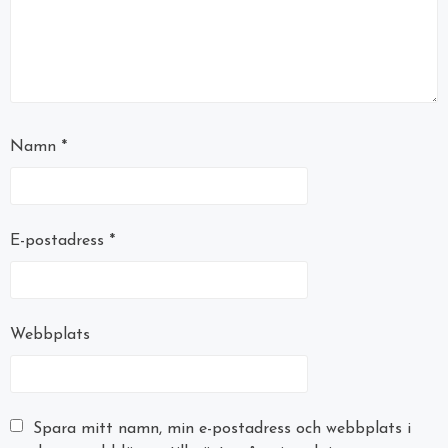
Namn
*
E-postadress
*
Webbplats
Spara mitt namn, min e-postadress och webbplats i