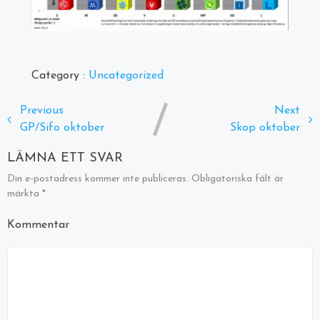
Category :
Uncategorized
Previous
Next
GP/Sifo oktober
Skop oktober
LÄMNA ETT SVAR
Din e-postadress kommer inte publiceras.
Obligatoriska fält är
märkta
*
Kommentar