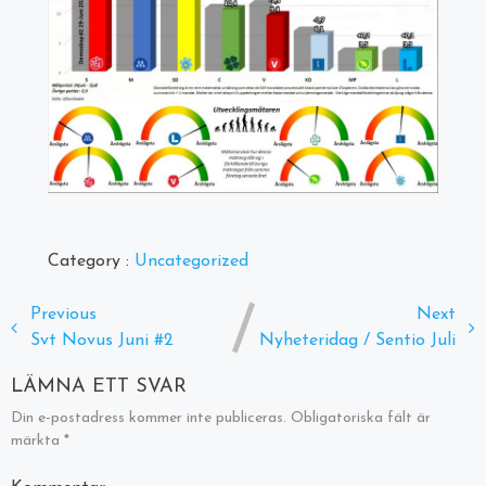
Category :
Uncategorized
Previous
Next
Svt Novus Juni #2
Nyheteridag / Sentio Juli
LÄMNA ETT SVAR
Din e-postadress kommer inte publiceras.
Obligatoriska fält är
märkta
*