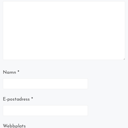
Namn
*
E-postadress
*
Webbplats