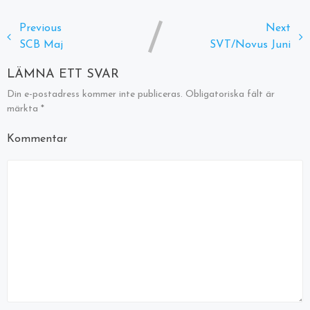
Previous
Next
SCB Maj
SVT/Novus Juni
LÄMNA ETT SVAR
Din e-postadress kommer inte publiceras.
Obligatoriska fält är
märkta
*
Kommentar