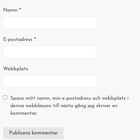
Namn
*
E-postadress
*
Webbplats
Spara mitt namn, min e-postadress och webbplats i
denna webbläsare till nästa gång jag skriver en
kommentar.