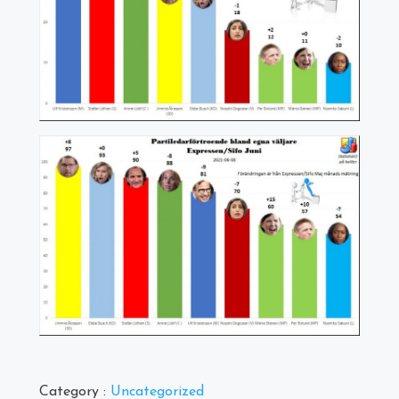
Category :
Uncategorized